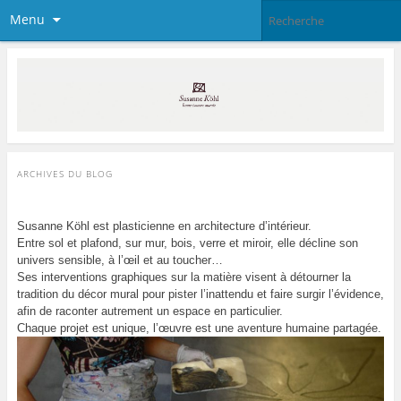
Menu
ARCHIVES DU BLOG
Susanne Köhl est plasticienne en architecture d’intérieur.
Entre sol et plafond, sur mur, bois, verre et miroir, elle décline son
univers sensible, à l’œil et au toucher…
Ses interventions graphiques sur la matière visent à détourner la
tradition du décor mural pour pister l’inattendu et faire surgir l’évidence,
afin de raconter autrement un espace en particulier.
Chaque projet est unique, l’œuvre est une aventure humaine partagée.