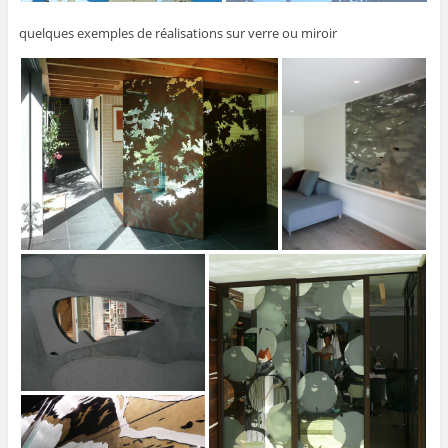
quelques exemples de réalisations sur verre ou miroir