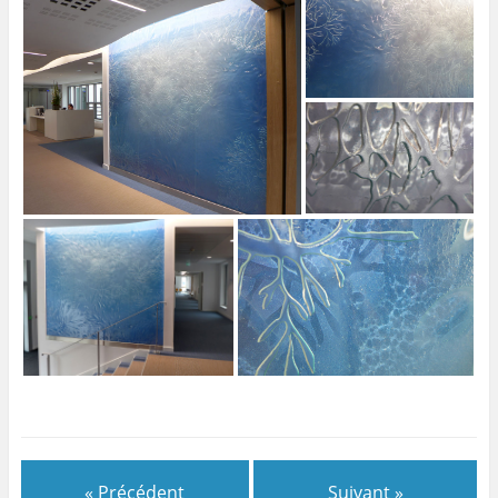
« Précédent
Suivant »