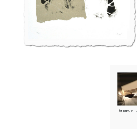
la pierre – 