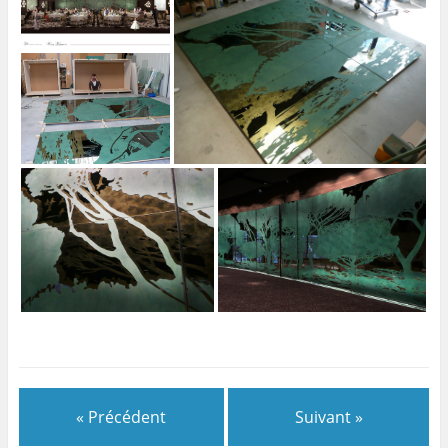
« Précédent
Suivant »