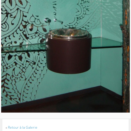
«
Retour à la Galerie